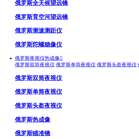
俄罗斯全天候望远镜
俄罗斯育空河望远镜
俄罗斯测速测距仪
俄罗斯陀螺稳像仪
俄罗斯夜视仪热成像

俄罗斯双筒夜视仪
俄罗斯单筒夜视仪
俄罗斯头盔夜视仪
俄罗斯双筒夜视仪
俄罗斯单筒夜视仪
俄罗斯头盔夜视仪
俄罗斯热成像
俄罗斯瞄准镜