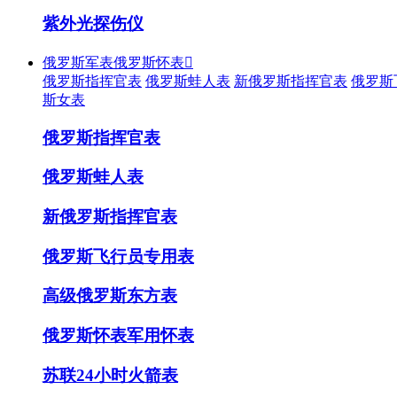
紫外光探伤仪
俄罗斯军表俄罗斯怀表

俄罗斯指挥官表
俄罗斯蛙人表
新俄罗斯指挥官表
俄罗斯
斯女表
俄罗斯指挥官表
俄罗斯蛙人表
新俄罗斯指挥官表
俄罗斯飞行员专用表
高级俄罗斯东方表
俄罗斯怀表军用怀表
苏联24小时火箭表