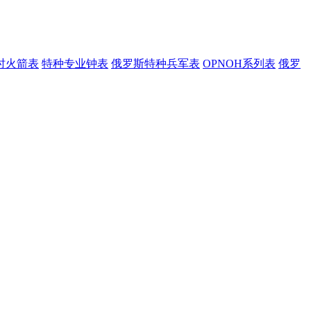
时火箭表
特种专业钟表
俄罗斯特种兵军表
OPNOH系列表
俄罗