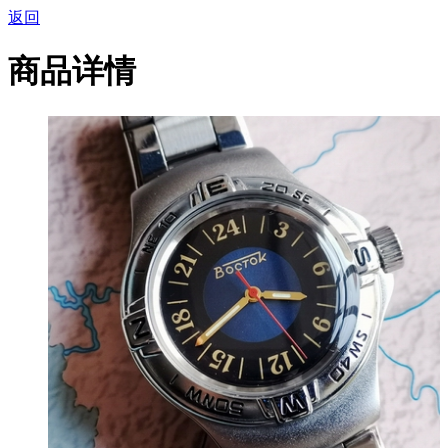
返回
商品详情