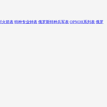
时火箭表
特种专业钟表
俄罗斯特种兵军表
OPNOH系列表
俄罗