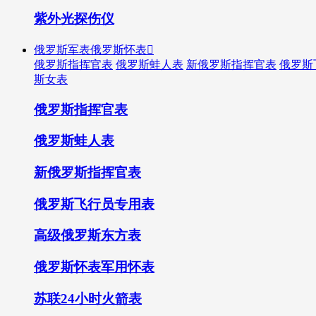
紫外光探伤仪
俄罗斯军表俄罗斯怀表

俄罗斯指挥官表
俄罗斯蛙人表
新俄罗斯指挥官表
俄罗斯
斯女表
俄罗斯指挥官表
俄罗斯蛙人表
新俄罗斯指挥官表
俄罗斯飞行员专用表
高级俄罗斯东方表
俄罗斯怀表军用怀表
苏联24小时火箭表