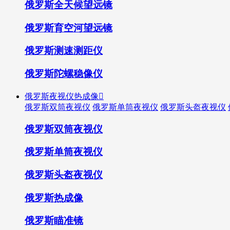
俄罗斯全天候望远镜
俄罗斯育空河望远镜
俄罗斯测速测距仪
俄罗斯陀螺稳像仪
俄罗斯夜视仪热成像

俄罗斯双筒夜视仪
俄罗斯单筒夜视仪
俄罗斯头盔夜视仪
俄罗斯双筒夜视仪
俄罗斯单筒夜视仪
俄罗斯头盔夜视仪
俄罗斯热成像
俄罗斯瞄准镜