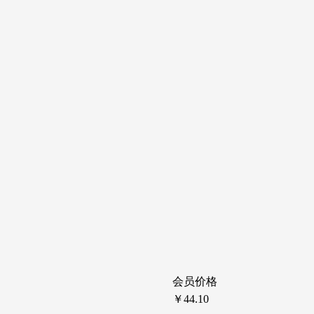
会员价格
￥44.10