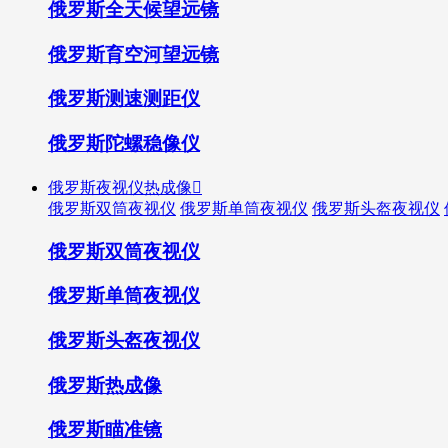
俄罗斯全天候望远镜
俄罗斯育空河望远镜
俄罗斯测速测距仪
俄罗斯陀螺稳像仪
俄罗斯夜视仪热成像

俄罗斯双筒夜视仪
俄罗斯单筒夜视仪
俄罗斯头盔夜视仪
俄罗斯双筒夜视仪
俄罗斯单筒夜视仪
俄罗斯头盔夜视仪
俄罗斯热成像
俄罗斯瞄准镜