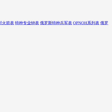
时火箭表
特种专业钟表
俄罗斯特种兵军表
OPNOH系列表
俄罗