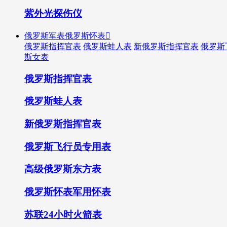
紫外光探伤仪
俄罗斯军表俄罗斯怀表

俄罗斯指挥官表
俄罗斯蛙人表
新俄罗斯指挥官表
俄罗斯
斯女表
俄罗斯指挥官表
俄罗斯蛙人表
新俄罗斯指挥官表
俄罗斯飞行员专用表
高级俄罗斯东方表
俄罗斯怀表军用怀表
苏联24小时火箭表